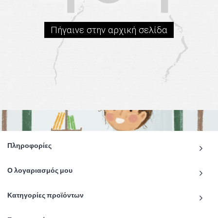
Πήγαινε στην αρχική σελίδα
Πληροφορίες
Ο λογαριασμός μου
Κατηγορίες προϊόντων