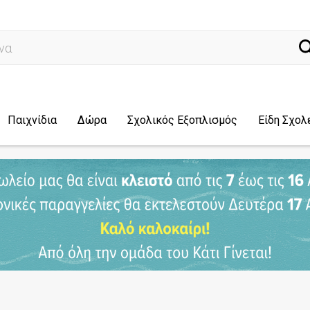
ναζήτηση
Παιχνίδια
Δώρα
Σχολικός Εξοπλισμός
Είδη Σχολ