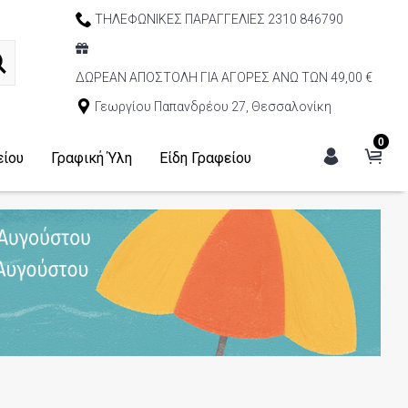
ΤΗΛΕΦΩΝΙΚΕΣ ΠΑΡΑΓΓΕΛΙΕΣ 2310 846790
ΔΩΡΕΑΝ ΑΠΟΣΤΟΛΗ ΓΙΑ ΑΓΟΡΕΣ ΑΝΩ ΤΩΝ 49,00 €
Γεωργίου Παπανδρέου 27, Θεσσαλονίκη
0
είου
Γραφική Ύλη
Είδη Γραφείου