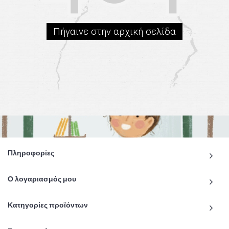
Πήγαινε στην αρχική σελίδα
Πληροφορίες
Ο λογαριασμός μου
Κατηγορίες προϊόντων