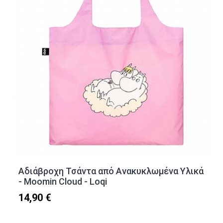
Αδιάβροχη Τσάντα από Ανακυκλωμένα Υλικά
- Moomin Cloud - Loqi
14,90 €