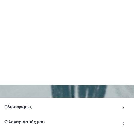
Πληροφορίες
Ο λογαριασμός μου