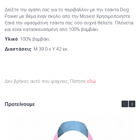
Δείξτε την αγάπη σας για το περιβάλλον με την τσάντα Dog
Power με θέμα έναν σκύλο από την Moses! Χρησιμοποιήστε
ξανά την υφασμάτινη τσάντα σας όσο συχνά θέλετε. Πλένεται
και είναι κατασκευασμένη από 100% βαμβάκι.
Υλικό
: 100% βαμβάκι.
Διαστάσεις
: Μ 39.0 x Υ 42 εκ.
Δεν βρήκες αυτό που ψάχνεις; Πάτησε
εδώ
Προτείνουμε