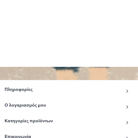
Πληροφορίες
Ο λογαριασμός μου
Κατηγορίες προϊόντων
Επικοινωνία