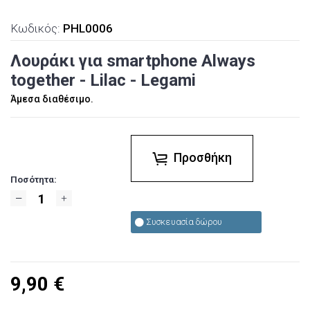
Κωδικός:
PHL0006
Λουράκι για smartphone Always
together - Lilac - Legami
Άμεσα διαθέσιμο.
Προσθήκη
Ποσότητα:
Συσκευασία δώρου
9,90
€