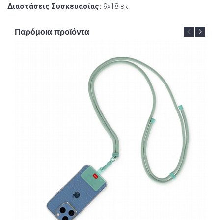
Διαστάσεις Συσκευασίας:
9x18 εκ.
Παρόμοια προϊόντα