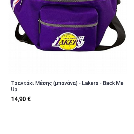
Τσαντάκι Μέσης (μπανάνα) - Lakers - Back Me
Up
14,90 €