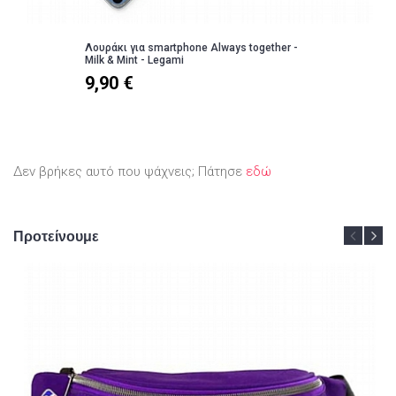
Λουράκι για smartphone Always together -
Milk & Mint - Legami
9,90 €
Δεν βρήκες αυτό που ψάχνεις; Πάτησε
εδώ
Προτείνουμε