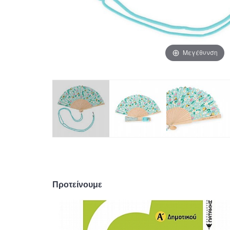
Μεγέθυνση
Προτείνουμε