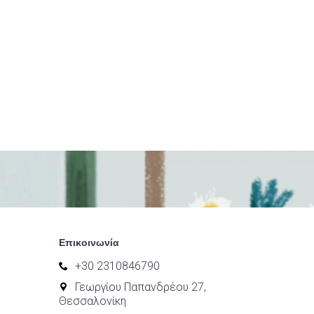
Επικοινωνία
+30 2310846790
Γεωργίου Παπανδρέου 27,
Θεσσαλονίκη