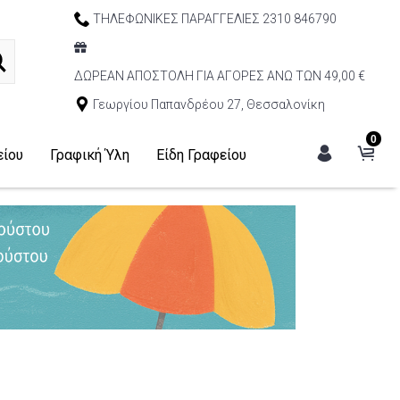
ΤΗΛΕΦΩΝΙΚΕΣ ΠΑΡΑΓΓΕΛΙΕΣ 2310 846790
ΔΩΡΕΑΝ ΑΠΟΣΤΟΛΗ ΓΙΑ ΑΓΟΡΕΣ ΑΝΩ ΤΩΝ 49,00 €
Γεωργίου Παπανδρέου 27, Θεσσαλονίκη
0
είου
Γραφική Ύλη
Είδη Γραφείου