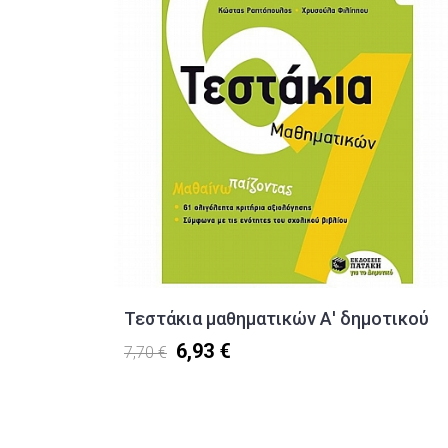
Τεστάκια μαθηματικών Α' δημοτικού
6,93 €
7,70 €