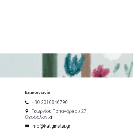
Επικοινωνία
+30 2310846790
Γεωργίου Παπανδρέου 27,
Θεσσαλονίκη
info@katiginetai.gr