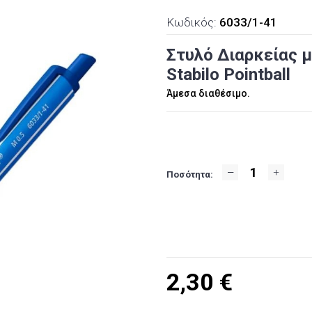
Κωδικός:
6033/1-41
Στυλό Διαρκείας μ
Stabilo Pointball
Άμεσα διαθέσιμο.
Ποσότητα:
2,30
€