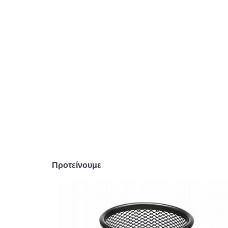
Προτείνουμε