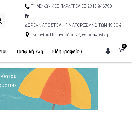
ΤΗΛΕΦΩΝΙΚΕΣ ΠΑΡΑΓΓΕΛΙΕΣ 2310 846790
ΔΩΡΕΑΝ ΑΠΟΣΤΟΛΗ ΓΙΑ ΑΓΟΡΕΣ ΑΝΩ ΤΩΝ 49,00 €
Γεωργίου Παπανδρέου 27, Θεσσαλονίκη
0
είου
Γραφική Ύλη
Είδη Γραφείου