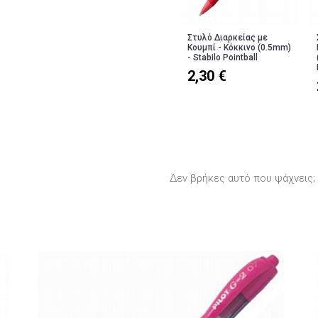
Στυλό Διαρκείας με
Κουμπί - Κόκκινο (0.5mm)
- Stabilo Pointball
2,30 €
Δεν βρήκες αυτό που ψάχνεις