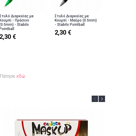
Στυλό Διαρκείας με
Στυλό Διαρκείας με
Κουμπί - Πράσινο
Κουμπί - Μαύρο (0.5mm)
(0.5mm) - Stabilo
- Stabilo Pointball
Pointball
2,30 €
2,30 €
; Πάτησε
εδώ