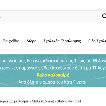
ναζήτηση..
Παιχνίδια
Δώρα
Σχολικός Εξοπλισμός
Είδη Σχολ
ιαρκείας με Κουμπί - Μπλε (0.5mm) - Stabilo Pointball