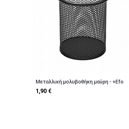
Μεταλλική μολυβοθήκη μαύρη - +Efo
1,90 €