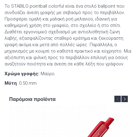
Το STABILO pointball colorful είναι ένα στυλό ballpoint που
συνδυάζει άνεση γραφής με σεβασμό προς το περιβάλλον.
Προσφέρει ομαλή και μαλακή ροή μελανιού, ιδανική για
καθημερινή χρήση στο γραφείο, στο σχολείο ή στο σπίτι.
Διαθέτει εργονομικό σχεδιασμό με αντιολισθητική ζώνη
λαβής, εξασφαλίζοντας σταθερό κράτημα και ξεκούραστη
γραφή ακόμα και μετά από πολλές ώρες. Παράλληλα, ο
μηχανισμός με κουμπί το καθιστά πρακτικό και εύχρηστο. Μια
αξιόπιστη και φιλική προς το περιβάλλον επιλογή για όσους
αναζητούν ποιότητα και άνεση σε κάθε λέξη που γράφουν.
Χρώμα γραφής:
Μαύρο.
Μύτη
: 0.50 mm
Παρόμοια προϊόντα