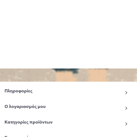
Πληροφορίες
Ο λογαριασμός μου
Κατηγορίες προϊόντων