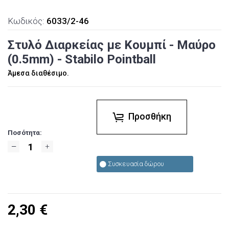
Κωδικός:
6033/2-46
Στυλό Διαρκείας με Κουμπί - Μαύρο
(0.5mm) - Stabilo Pointball
Άμεσα διαθέσιμο.
Προσθήκη
Ποσότητα:
Συσκευασία δώρου
2,30
€