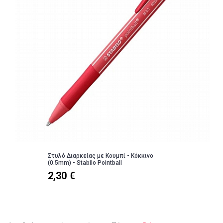
Στυλό Διαρκείας με Κουμπί - Κόκκινο
(0.5mm) - Stabilo Pointball
2,30 €