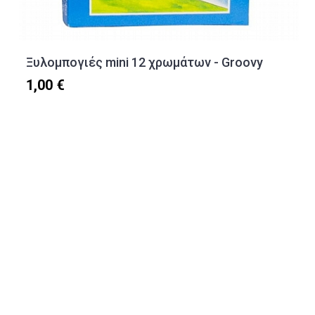
Ξυλομπογιές mini 12 χρωμάτων - Groovy
1,00 €