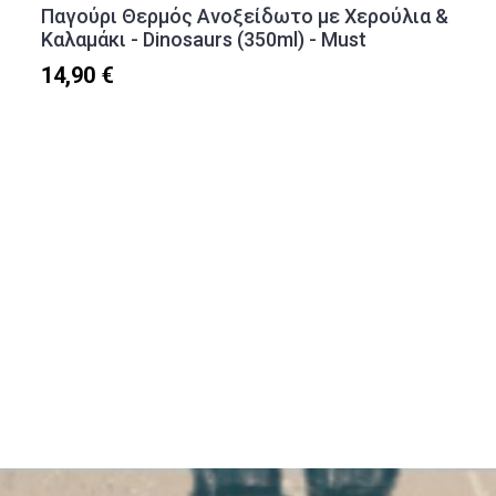
Παγούρι Θερμός Ανοξείδωτο με Χερούλια &
Καλαμάκι - Dinosaurs (350ml) - Must
14,90 €