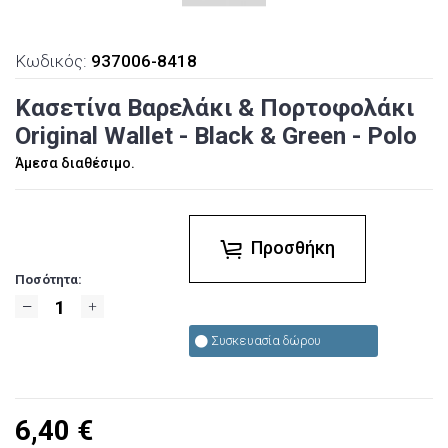
Κωδικός:
937006-8418
Κασετίνα Βαρελάκι & Πορτοφολάκι
Original Wallet - Black & Green - Polo
Άμεσα διαθέσιμο.
Προσθήκη
Ποσότητα:
Συσκευασία δώρου
6,40
€