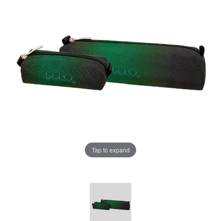
Tap to expand