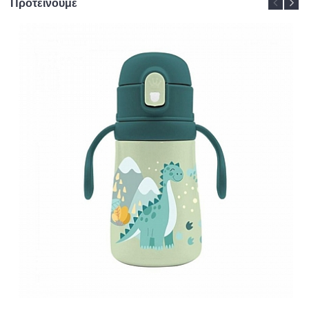
Προτείνουμε