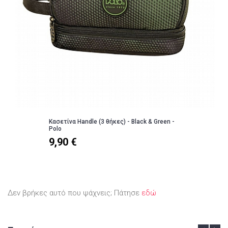
Κασετίνα Handle (3 θήκες) - Black & Green -
Polo
9,90 €
Δεν βρήκες αυτό που ψάχνεις; Πάτησε
εδώ