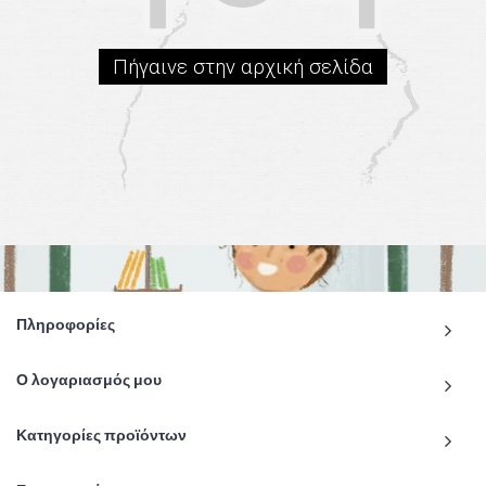
Πήγαινε στην αρχική σελίδα
Πληροφορίες
Ο λογαριασμός μου
Κατηγορίες προϊόντων