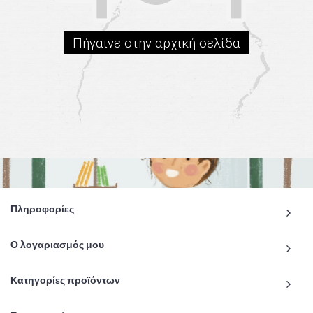
Πήγαινε στην αρχική σελίδα
Πληροφορίες
Ο λογαριασμός μου
Κατηγορίες προϊόντων