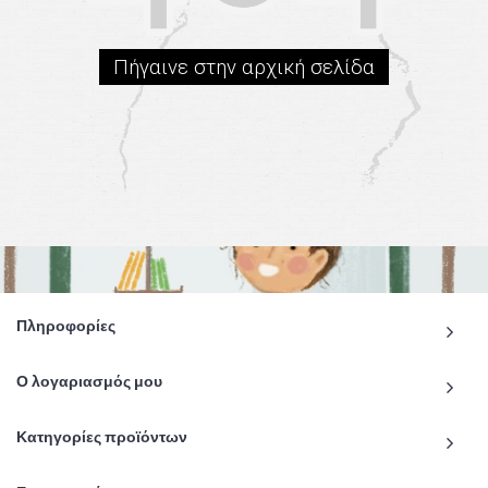
Πήγαινε στην αρχική σελίδα
Πληροφορίες
Ο λογαριασμός μου
Κατηγορίες προϊόντων