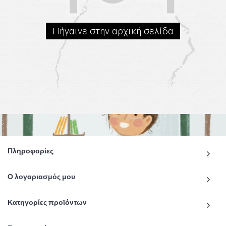
Πήγαινε στην αρχική σελίδα
Πληροφορίες
Ο λογαριασμός μου
Κατηγορίες προϊόντων