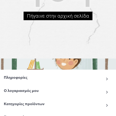
Πήγαινε στην αρχική σελίδα
Πληροφορίες
Ο λογαριασμός μου
Κατηγορίες προϊόντων