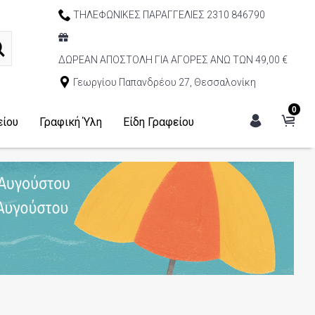
ΤΗΛΕΦΩΝΙΚΕΣ ΠΑΡΑΓΓΕΛΙΕΣ 2310 846790
ΔΩΡΕΑΝ ΑΠΟΣΤΟΛΗ ΓΙΑ ΑΓΟΡΕΣ ΑΝΩ ΤΩΝ 49,00 €
Γεωργίου Παπανδρέου 27, Θεσσαλονίκη
0
είου
Γραφική Ύλη
Είδη Γραφείου