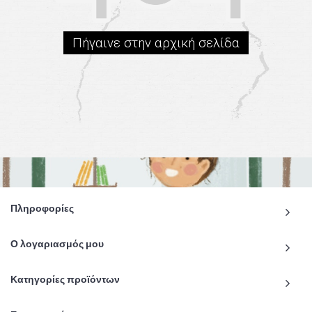
Πήγαινε στην αρχική σελίδα
Πληροφορίες
Ο λογαριασμός μου
Κατηγορίες προϊόντων