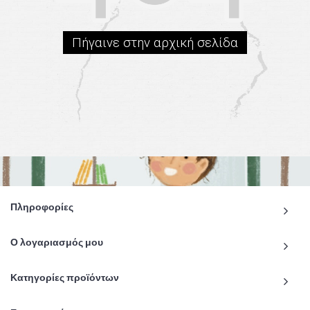
Πήγαινε στην αρχική σελίδα
Πληροφορίες
Ο λογαριασμός μου
Κατηγορίες προϊόντων