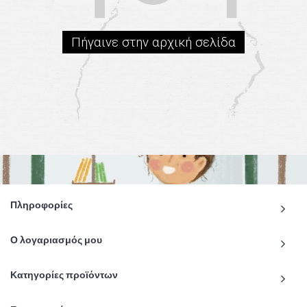
Πήγαινε στην αρχική σελίδα
Πληροφορίες
Ο λογαριασμός μου
Κατηγορίες προϊόντων