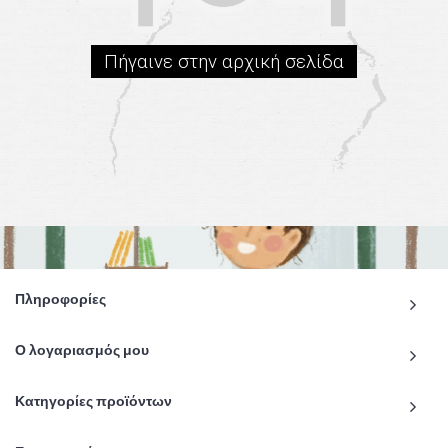
Πήγαινε στην αρχική σελίδα
Πληροφορίες
Ο λογαριασμός μου
Κατηγορίες προϊόντων