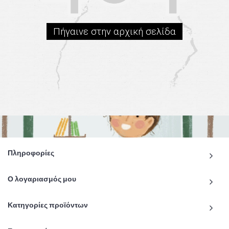
Πήγαινε στην αρχική σελίδα
Πληροφορίες
Ο λογαριασμός μου
Κατηγορίες προϊόντων