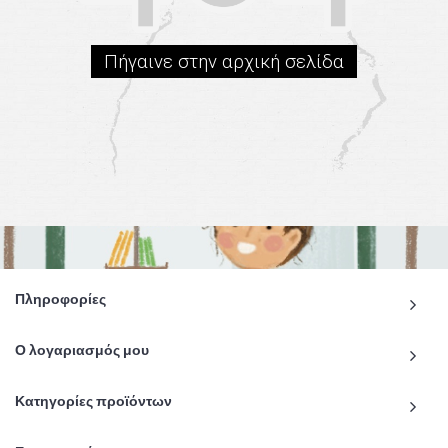
Πήγαινε στην αρχική σελίδα
Πληροφορίες
Ο λογαριασμός μου
Κατηγορίες προϊόντων