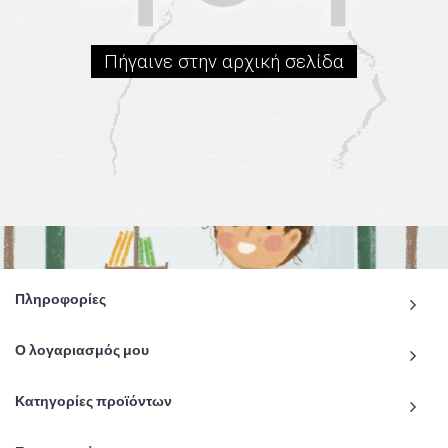
Πήγαινε στην αρχική σελίδα
Πληροφορίες
Ο λογαριασμός μου
Κατηγορίες προϊόντων