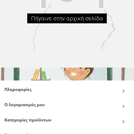
Πήγαινε στην αρχική σελίδα
Πληροφορίες
Ο λογαριασμός μου
Κατηγορίες προϊόντων