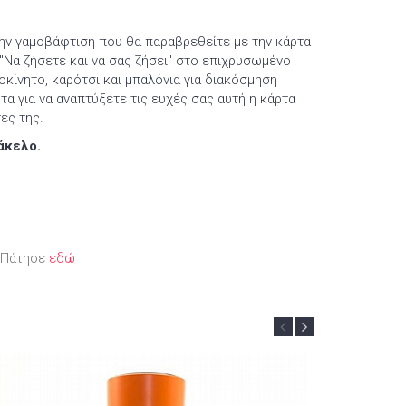
την γαμοβάφτιση που θα παραβρεθείτε με την κάρτα
 "Να ζήσετε και να σας ζήσει" στο επιχρυσωμένο
κίνητο, καρότσι και μπαλόνια για διακόσμηση
α για να αναπτύξετε τις ευχές σας αυτή η κάρτα
ες της.
άκελο.
; Πάτησε
εδώ