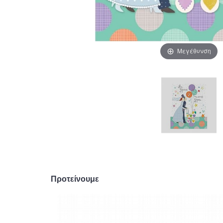
Μεγέθυνση
Προτείνουμε