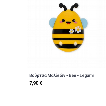
Βούρτσα Μαλλιών - Bee - Legami
7,90 €