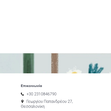
Επικοινωνία
+30 2310846790
Γεωργίου Παπανδρέου 27,
Θεσσαλονίκη