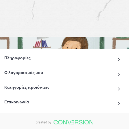
Πληροφορίες
Ο λογαριασμός μου
Κατηγορίες προϊόντων
Επικοινωνία