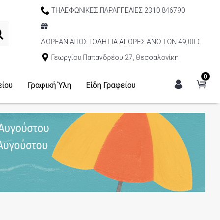
ΤΗΛΕΦΩΝΙΚΕΣ ΠΑΡΑΓΓΕΛΙΕΣ 2310 846790
ΔΩΡΕΑΝ ΑΠΟΣΤΟΛΗ ΓΙΑ ΑΓΟΡΕΣ ΑΝΩ ΤΩΝ 49,00 €
Γεωργίου Παπανδρέου 27, Θεσσαλονίκη
0
είου
Γραφική Ύλη
Είδη Γραφείου