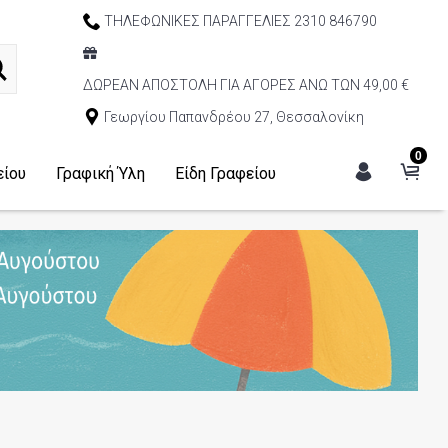
ΤΗΛΕΦΩΝΙΚΕΣ ΠΑΡΑΓΓΕΛΙΕΣ 2310 846790
ΔΩΡΕΑΝ ΑΠΟΣΤΟΛΗ ΓΙΑ ΑΓΟΡΕΣ ΑΝΩ ΤΩΝ 49,00 €
Γεωργίου Παπανδρέου 27, Θεσσαλονίκη
0
είου
Γραφική Ύλη
Είδη Γραφείου