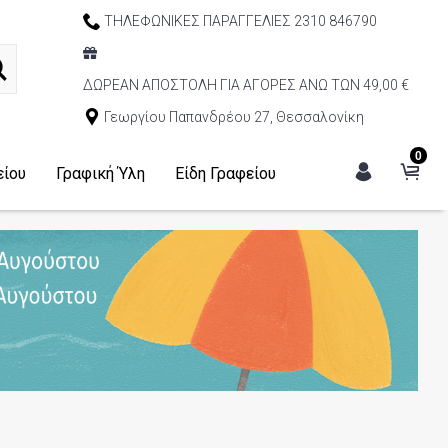
ΤΗΛΕΦΩΝΙΚΕΣ ΠΑΡΑΓΓΕΛΙΕΣ 2310 846790
ΔΩΡΕΑΝ ΑΠΟΣΤΟΛΗ ΓΙΑ ΑΓΟΡΕΣ ΑΝΩ ΤΩΝ 49,00 €
Γεωργίου Παπανδρέου 27, Θεσσαλονίκη
0
είου
Γραφική Ύλη
Είδη Γραφείου