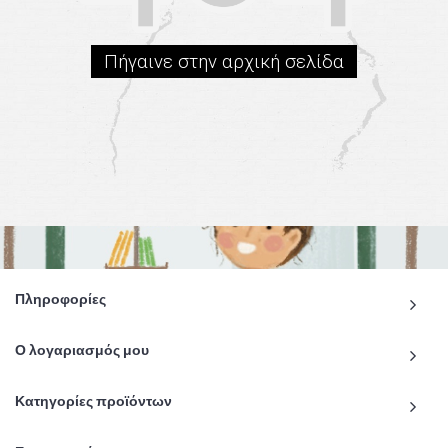
Πήγαινε στην αρχική σελίδα
Πληροφορίες
Ο λογαριασμός μου
Κατηγορίες προϊόντων