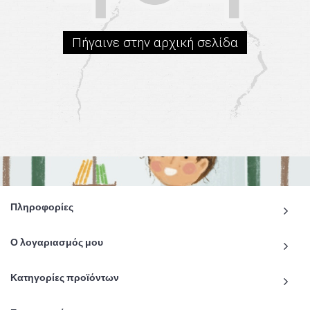
Πήγαινε στην αρχική σελίδα
Πληροφορίες
Ο λογαριασμός μου
Κατηγορίες προϊόντων