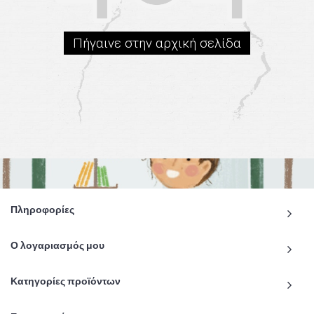
Πήγαινε στην αρχική σελίδα
Πληροφορίες
Ο λογαριασμός μου
Κατηγορίες προϊόντων