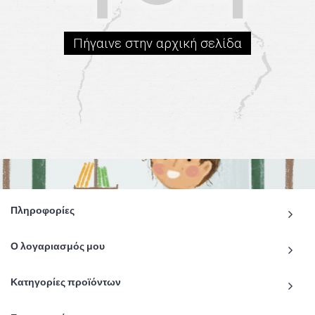
Πήγαινε στην αρχική σελίδα
Πληροφορίες
Ο λογαριασμός μου
Κατηγορίες προϊόντων