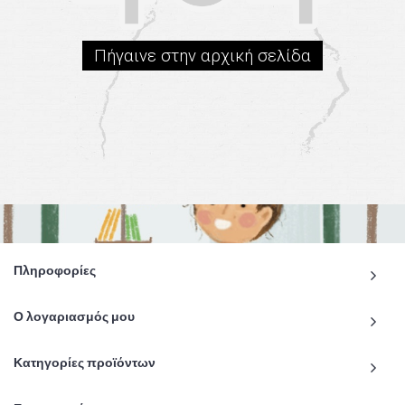
Πήγαινε στην αρχική σελίδα
Πληροφορίες
Ο λογαριασμός μου
Κατηγορίες προϊόντων