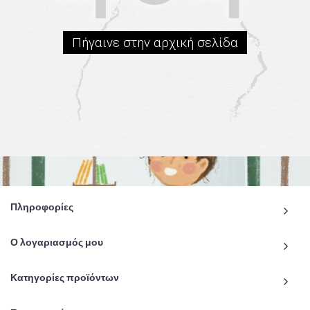
Πήγαινε στην αρχική σελίδα
Πληροφορίες
Ο λογαριασμός μου
Κατηγορίες προϊόντων