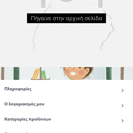
Πήγαινε στην αρχική σελίδα
Πληροφορίες
Ο λογαριασμός μου
Κατηγορίες προϊόντων