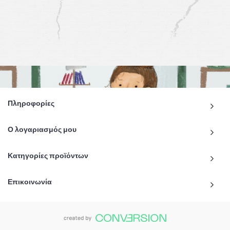
Πληροφορίες
Ο λογαριασμός μου
Κατηγορίες προϊόντων
Επικοινωνία