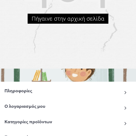
Πήγαινε στην αρχική σελίδα
Πληροφορίες
Ο λογαριασμός μου
Κατηγορίες προϊόντων