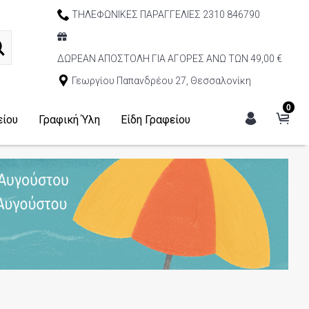
ΤΗΛΕΦΩΝΙΚΕΣ ΠΑΡΑΓΓΕΛΙΕΣ 2310 846790
ΔΩΡΕΑΝ ΑΠΟΣΤΟΛΗ ΓΙΑ ΑΓΟΡΕΣ ΑΝΩ ΤΩΝ 49,00 €
Γεωργίου Παπανδρέου 27, Θεσσαλονίκη
0
είου
Γραφική Ύλη
Είδη Γραφείου