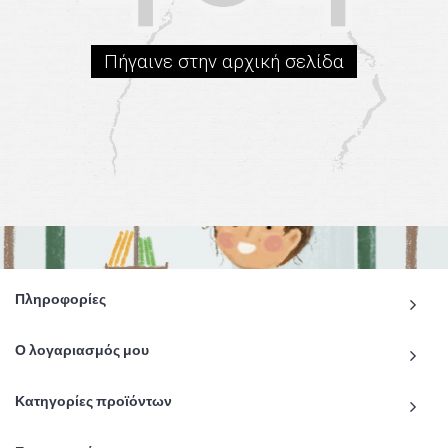
Πήγαινε στην αρχική σελίδα
Πληροφορίες
Ο λογαριασμός μου
Κατηγορίες προϊόντων