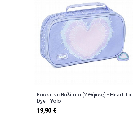
Κασετίνα Βαλίτσα (2 Θήκες) - Heart Tie
Dye - Yolo
19,90 €