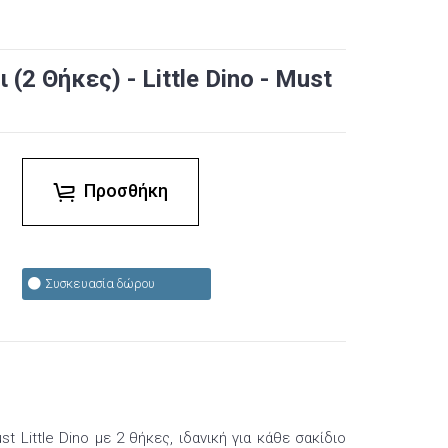
(2 Θήκες) - Little Dino - Must
Προσθήκη
Συσκευασία δώρου
t Little Dino με 2 θήκες, ιδανική για κάθε σακίδιο