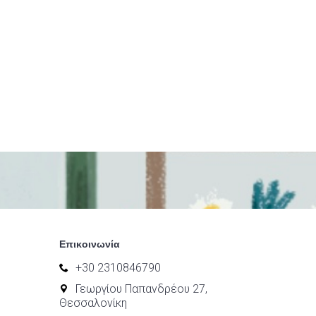
Επικοινωνία
+30 2310846790
Γεωργίου Παπανδρέου 27,
Θεσσαλονίκη