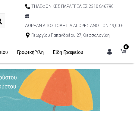
ΤΗΛΕΦΩΝΙΚΕΣ ΠΑΡΑΓΓΕΛΙΕΣ 2310 846790
ΔΩΡΕΑΝ ΑΠΟΣΤΟΛΗ ΓΙΑ ΑΓΟΡΕΣ ΑΝΩ ΤΩΝ 49,00 €
Γεωργίου Παπανδρέου 27, Θεσσαλονίκη
0
είου
Γραφική Ύλη
Είδη Γραφείου