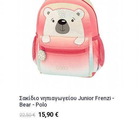
Σακίδιο νηπιαγωγείου Junior Frenzi -
Bear - Polo
15,90 €
22,50 €