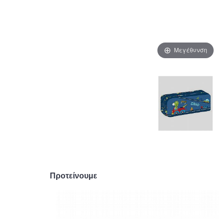
Μεγέθυνση
Προτείνουμε