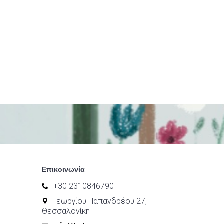
Επικοινωνία
+30 2310846790
Γεωργίου Παπανδρέου 27,
Θεσσαλονίκη