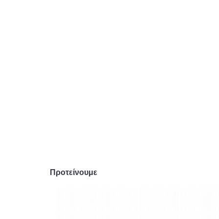
Προτείνουμε