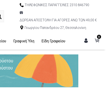
ΤΗΛΕΦΩΝΙΚΕΣ ΠΑΡΑΓΓΕΛΙΕΣ 2310 846790
ΔΩΡΕΑΝ ΑΠΟΣΤΟΛΗ ΓΙΑ ΑΓΟΡΕΣ ΑΝΩ ΤΩΝ 49,00 €
Γεωργίου Παπανδρέου 27, Θεσσαλονίκη
0
είου
Γραφική Ύλη
Είδη Γραφείου