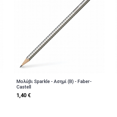
Μολύβι Sparkle - Ασημί (Β) - Faber-
Castell
1,40 €