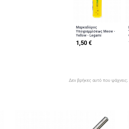
Μαρκαδόρος
Υπογραμμίσεως Meow -
Yellow - Legami
1,50 €
Δεν βρήκες αυτό που ψάχνεις