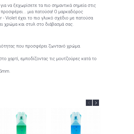
 για να ξεχωρίσετε τα πιο σημαντικά σημεία στις
 προσφέρει... μια πατούσα! Ο μαρκαδόρος
 - Violet έχει το πιο γλυκό σχέδιο με πατούσα
σει χρώμα και στυλ στο διάβασμά σας.
ιότητας που προσφέρει ζωντανό χρώμα.
στο χαρτί, εμποδίζοντας τις μουτζούρες κατά το
 5mm.