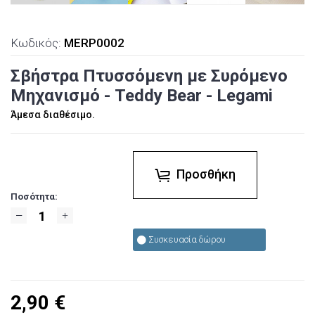
Κωδικός:
MERP0002
Σβήστρα Πτυσσόμενη με Συρόμενο
Μηχανισμό - Teddy Bear - Legami
Άμεσα διαθέσιμο.
Προσθήκη
Ποσότητα:
Συσκευασία δώρου
2,90
€