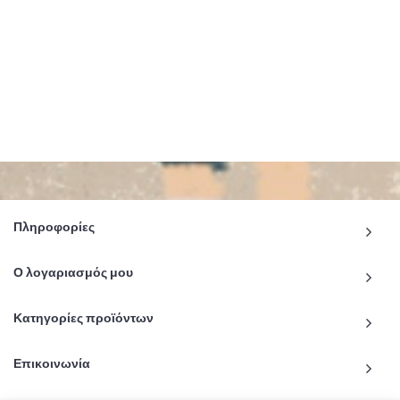
Πληροφορίες
Ο λογαριασμός μου
Κατηγορίες προϊόντων
Επικοινωνία