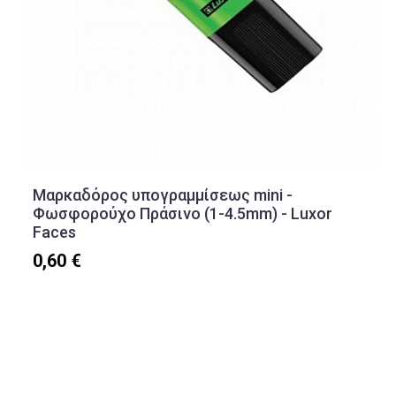
Μαρκαδόρος υπογραμμίσεως mini -
Φωσφορούχο Πράσινο (1-4.5mm) - Luxor
Faces
0,60 €