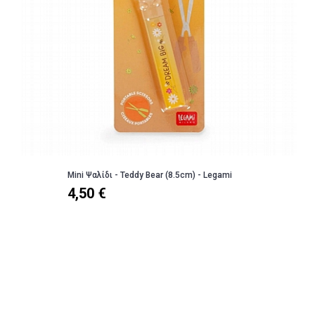
Mini Ψαλίδι - Teddy Bear (8.5cm) - Legami
4,50 €