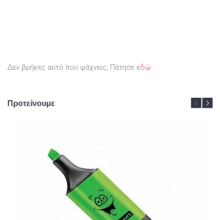
Δεν βρήκες αυτό που ψάχνεις; Πάτησε
εδώ
Προτείνουμε