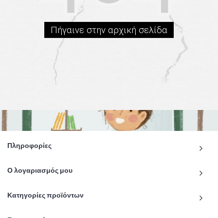
Πήγαινε στην αρχική σελίδα
Πληροφορίες
Ο λογαριασμός μου
Κατηγορίες προϊόντων