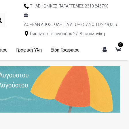
ΤΗΛΕΦΩΝΙΚΕΣ ΠΑΡΑΓΓΕΛΙΕΣ 2310 846790
ΔΩΡΕΑΝ ΑΠΟΣΤΟΛΗ ΓΙΑ ΑΓΟΡΕΣ ΑΝΩ ΤΩΝ 49,00 €
Γεωργίου Παπανδρέου 27, Θεσσαλονίκη
0
είου
Γραφική Ύλη
Είδη Γραφείου