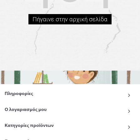
Πήγαινε στην αρχική σελίδα
Πληροφορίες
Ο λογαριασμός μου
Κατηγορίες προϊόντων