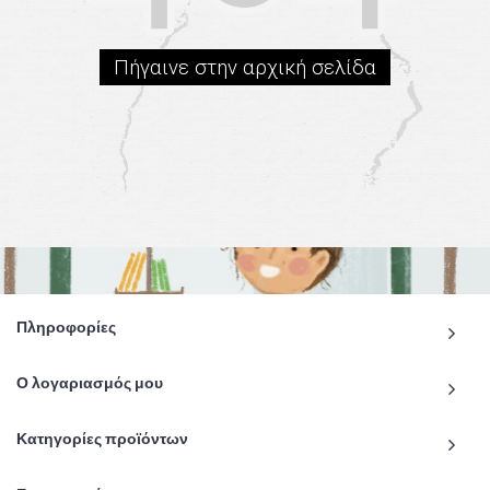
Πήγαινε στην αρχική σελίδα
Πληροφορίες
Ο λογαριασμός μου
Κατηγορίες προϊόντων