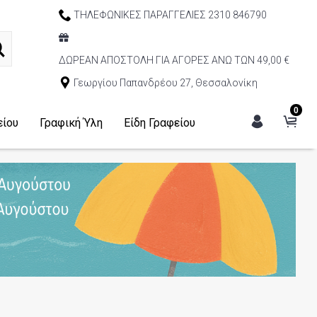
ΤΗΛΕΦΩΝΙΚΕΣ ΠΑΡΑΓΓΕΛΙΕΣ 2310 846790
ΔΩΡΕΑΝ ΑΠΟΣΤΟΛΗ ΓΙΑ ΑΓΟΡΕΣ ΑΝΩ ΤΩΝ 49,00 €
Γεωργίου Παπανδρέου 27, Θεσσαλονίκη
0
είου
Γραφική Ύλη
Είδη Γραφείου