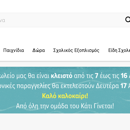
ναζήτηση...
Παιχνίδια
Δώρα
Σχολικός Εξοπλισμός
Είδη Σχολ