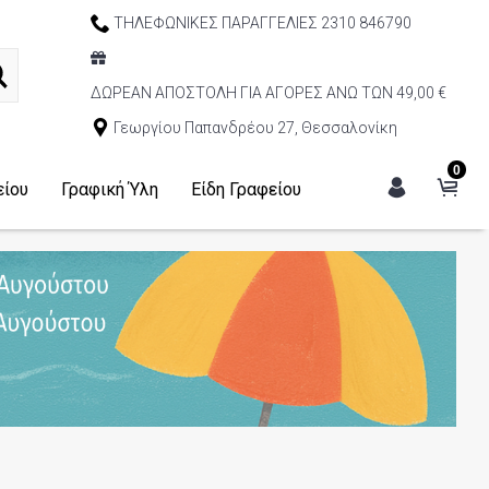
ΤΗΛΕΦΩΝΙΚΕΣ ΠΑΡΑΓΓΕΛΙΕΣ 2310 846790
ΔΩΡΕΑΝ ΑΠΟΣΤΟΛΗ ΓΙΑ ΑΓΟΡΕΣ ΑΝΩ ΤΩΝ 49,00 €
Γεωργίου Παπανδρέου 27, Θεσσαλονίκη
0
είου
Γραφική Ύλη
Είδη Γραφείου