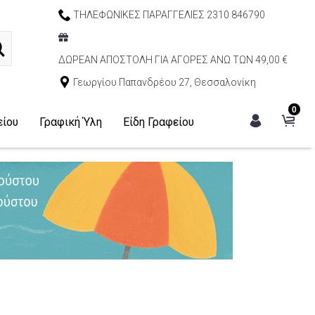
ΤΗΛΕΦΩΝΙΚΕΣ ΠΑΡΑΓΓΕΛΙΕΣ 2310 846790
ΔΩΡΕΑΝ ΑΠΟΣΤΟΛΗ ΓΙΑ ΑΓΟΡΕΣ ΑΝΩ ΤΩΝ 49,00 €
Γεωργίου Παπανδρέου 27, Θεσσαλονίκη
0
είου
Γραφική Ύλη
Είδη Γραφείου