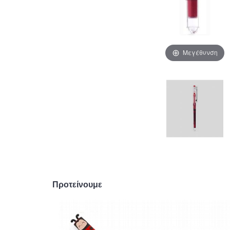
Μεγέθυνση
Προτείνουμε