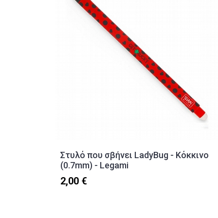
Στυλό που σβήνει LadyBug - Κόκκινο
(0.7mm) - Legami
2,00 €