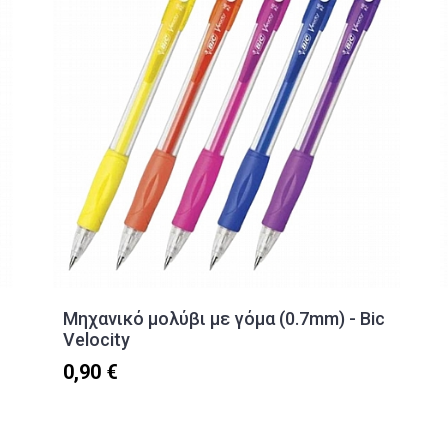
Μηχανικό μολύβι με γόμα (0.7mm) - Bic
Velocity
0,90 €