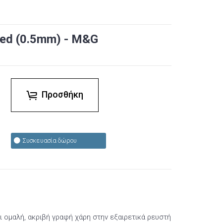
 Red (0.5mm) - M&G
Προσθήκη
Συσκευασία δώρου
 ομαλή, ακριβή γραφή χάρη στην εξαιρετικά ρευστή