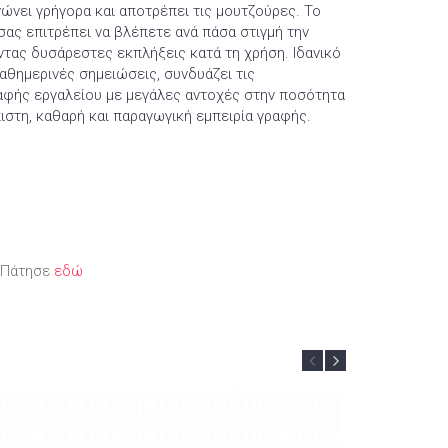
νώνει γρήγορα και αποτρέπει τις μουτζούρες. Το
ας επιτρέπει να βλέπετε ανά πάσα στιγμή την
τας δυσάρεστες εκπλήξεις κατά τη χρήση. Ιδανικό
καθημερινές σημειώσεις, συνδυάζει τις
αφής εργαλείου με μεγάλες αντοχές στην ποσότητα
ιστη, καθαρή και παραγωγική εμπειρία γραφής.
; Πάτησε
εδώ