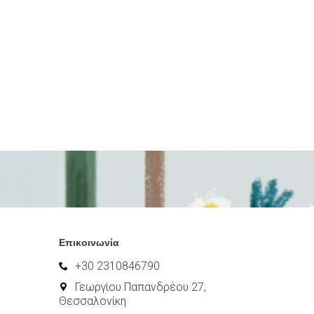
Επικοινωνία
+30 2310846790
Γεωργίου Παπανδρέου 27,
Θεσσαλονίκη