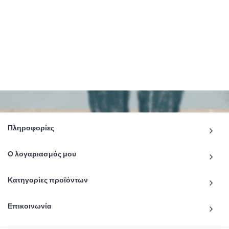
Πληροφορίες
Ο λογαριασμός μου
Κατηγορίες προϊόντων
Επικοινωνία