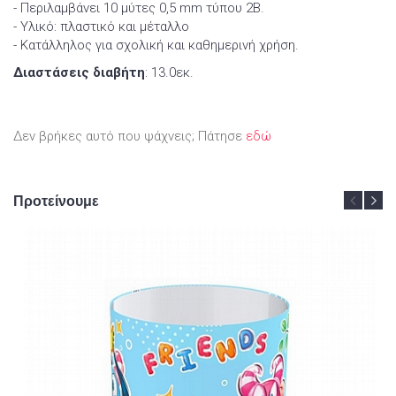
- Περιλαμβάνει 10 μύτες 0,5 mm τύπου 2B.
- Υλικό: πλαστικό και μέταλλο
- Κατάλληλος για σχολική και καθημερινή χρήση.
Διαστάσεις διαβήτη
: 13.0εκ.
Δεν βρήκες αυτό που ψάχνεις; Πάτησε
εδώ
Προτείνουμε