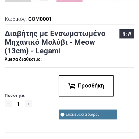
Κωδικός:
COM0001
Διαβήτης με Ενσωματωμένο
NEW
Μηχανικό Μολύβι - Meow
(13cm) - Legami
Άμεσα διαθέσιμο.
Προσθήκη
Ποσότητα:
Συσκευασία δώρου