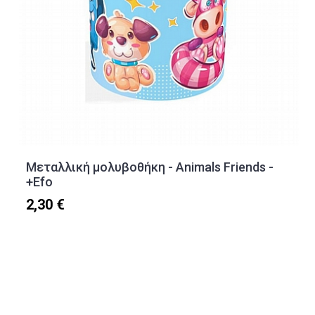
Μεταλλική μολυβοθήκη - Animals Friends -
+Efo
2,30 €